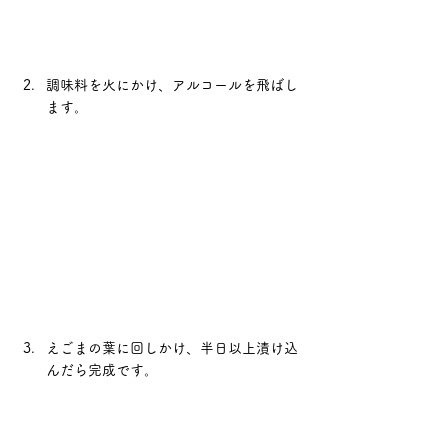
調味料を火にかけ、アルコールを飛ばし
ます。
えごまの葉に回しかけ、半日以上漬け込
んだら完成です。