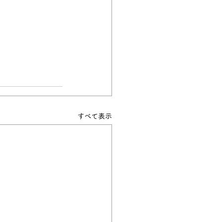
すべて表示