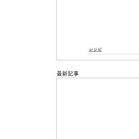
レシピ
最新記事