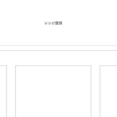
レシピ提供