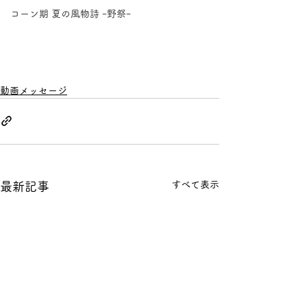
コーン期 夏の風物詩 ｰ野祭ｰ
動画メッセージ
すべて表示
最新記事