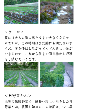
＜ケール＞
夏には大人の胸の当たりまで大きくなるケー
ルですが、この時期はまだ膝にも満たないサ
イズ。茎を伸ばしながらどんどん新しい葉が
できるので、これから秋まで同じ株から収穫
をし続けていきます。
＜日野菜かぶ＞
滋賀の伝統野菜で、細長い珍しい形をした日
野菜かぶ。収穫し始めのこの時期は、少し早