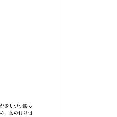
が少しづつ膨ら
め、葉の付け根