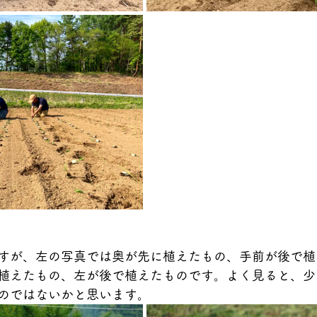
すが、左の写真では奥が先に植えたもの、手前が後で植
植えたもの、左が後で植えたものです。よく見ると、少
のではないかと思います。