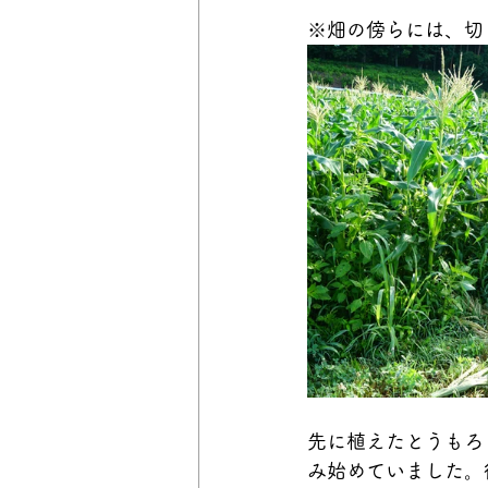
※畑の傍らには、切
先に植えたとうもろ
み始めていました。