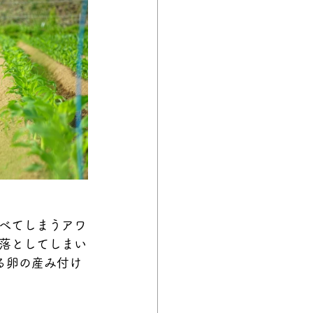
べてしまうアワ
落としてしまい
る卵の産み付け