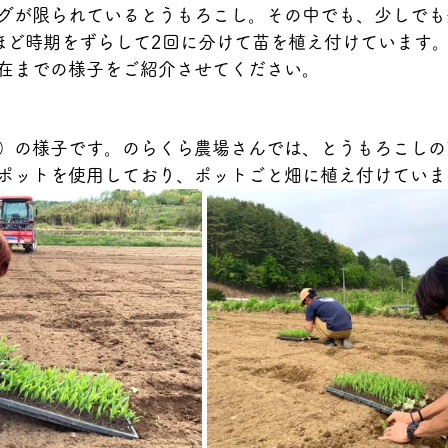
グが限られているとうもろこし。その中でも、少しでも
ほど時期をずらして2回に分けて苗を植え付けています。
在までの様子をご紹介させてください。
）の様子です。のらくら農場さんでは、とうもろこしの
ポットを使用しており、ポットごと畑に植え付けていま