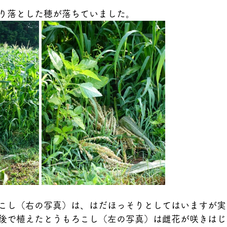
り落とした穂が落ちていました。
こし（右の写真）は、はだほっそりとしてはいますが実
後で植えたとうもろこし（左の写真）は雌花が咲きはじ