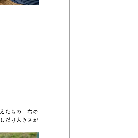
えたもの。右の
しだけ大きさが