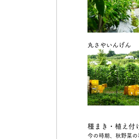
丸さやいんげん
種まき・植え付
今の時期、秋野菜の