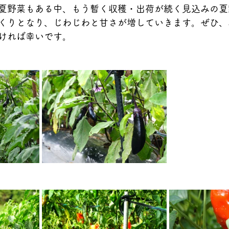
夏野菜もある中、もう暫く収穫・出荷が続く見込みの夏
くりとなり、じわじわと甘さが増していきます。ぜひ、
ければ幸いです。