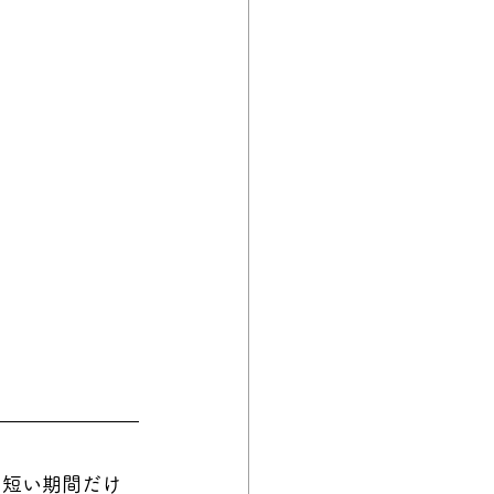
く短い期間だけ