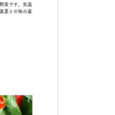
野菜です。気温
真夏との味の違