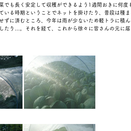
菜でも長く安定して収穫ができるよう1週間おきに何度
ている時期ということでネットを掛けたり、普段は種ま
せずに済むところ、今年は雨が少ないため軽トラに積ん
したり…。それを経て、これから徐々に皆さんの元に届