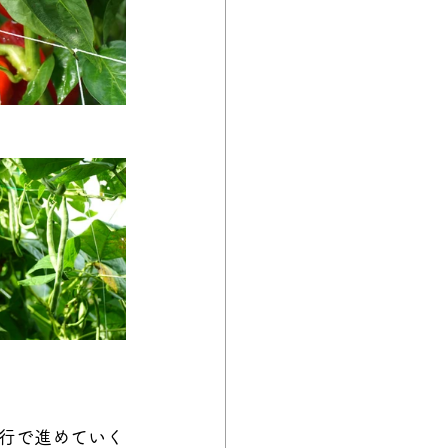
行で進めていく