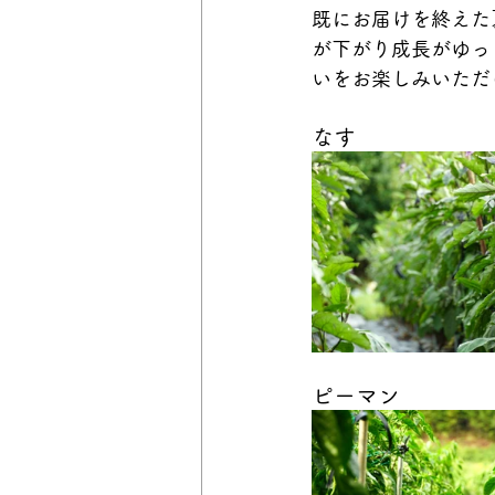
既にお届けを終えた
が下がり成長がゆっ
いをお楽しみいただ
なす
ピーマン