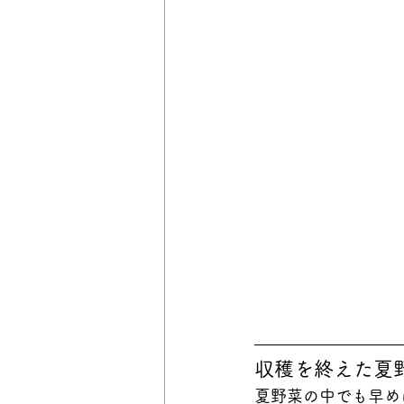
収穫を終えた夏
夏野菜の中でも早め