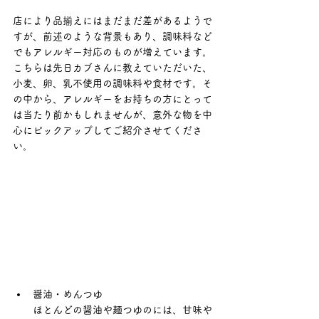
店により品揃えにはまだまだ差があるようで
すが、前述のような背景もあり、調味料など
でもアレルギー対応のものが増えています。
こちらは先日カブさんに教えていただいた、
小麦、卵、乳不使用の調味料や食材です。そ
の中から、アレルギーをお持ちの方にとって
は当たり前かもしれませんが、意外な物を中
心にピックアップしてご紹介させてくださ
い。
醤油・めんつゆ
ほとんどの醤油や麺つゆのには、甘味や