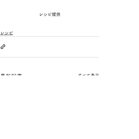
レシピ提供
レシピ
すべて表示
最新記事