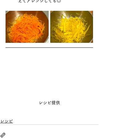
えてアレンジしても◎
レシピ提供
レシピ