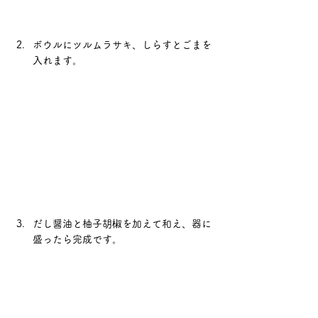
ボウルにツルムラサキ、しらすとごまを
入れます。
だし醤油と柚子胡椒を加えて和え、器に
盛ったら完成です。