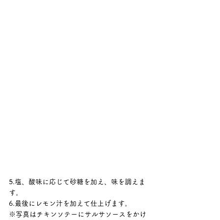
5.塩、酸味に応じて砂糖を加え、味を調えま
す。
6.最後にレモン汁を加えて仕上げます。
※写真はチキンソテーにサルサソースをかけ