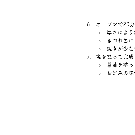
オーブンで20
厚さにより
きつね色に
焼きが少な
塩を振って完成
醤油を塗っ
お好みの味