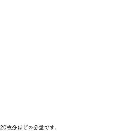
～20枚分ほどの分量です。