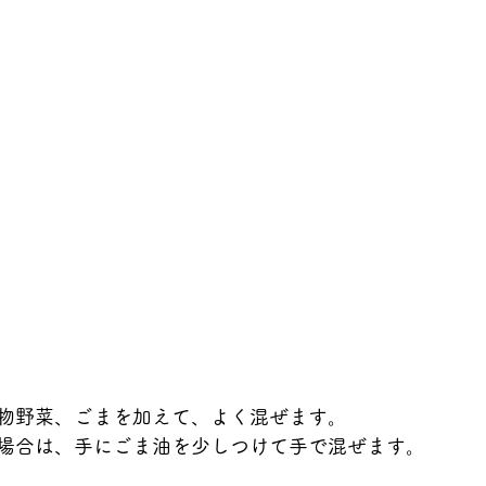
物野菜、ごまを加えて、よく混ぜます。
場合は、手にごま油を少しつけて手で混ぜます。