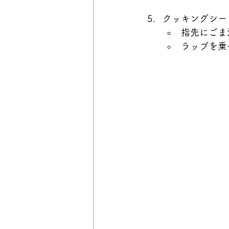
クッキングシー
指先にごま
ラップを乗