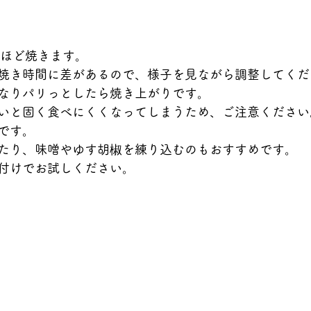
分ほど焼きます。
焼き時間に差があるので、様子を見ながら調整してくだ
なりパリっとしたら焼き上がりです。
いと固く食べにくくなってしまうため、ご注意ください
です。
たり、味噌やゆす胡椒を練り込むのもおすすめです。
付けでお試しください。