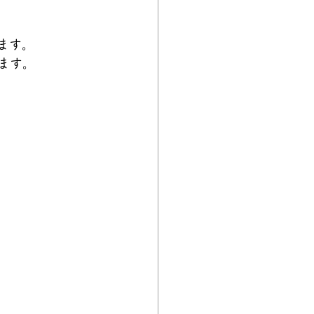
ます。
ます。