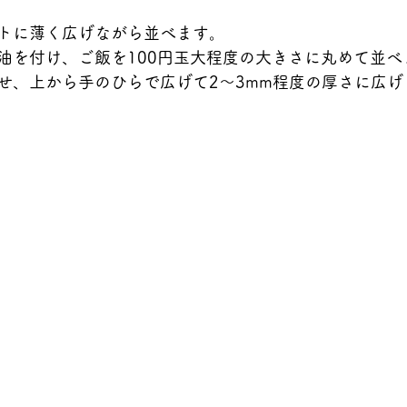
トに薄く広げながら並べます。
油を付け、ご飯を100円玉大程度の大きさに丸めて並べ
せ、上から手のひらで広げて2～3mm程度の厚さに広げ