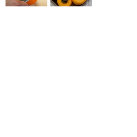
ブログ
すべて表示
最新記事