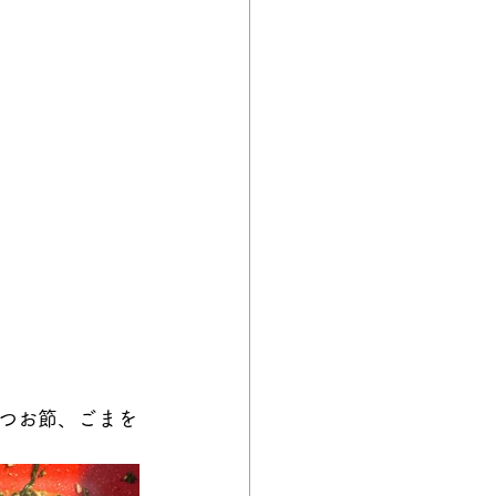
つお節、ごまを