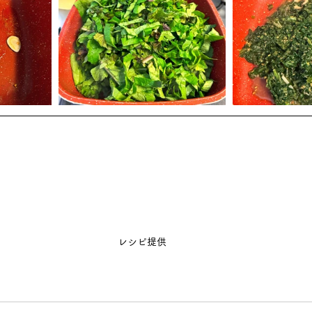
レシピ提供