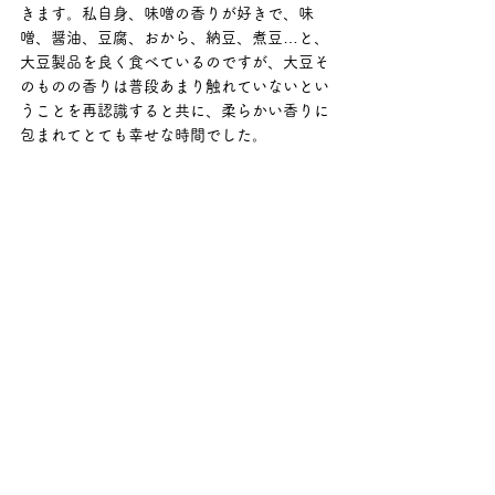
きます。私自身、味噌の香りが好きで、味
噌、醤油、豆腐、おから、納豆、煮豆…と、
大豆製品を良く食べているのですが、大豆そ
のものの香りは普段あまり触れていないとい
うことを再認識すると共に、柔らかい香りに
包まれてとても幸せな時間でした。