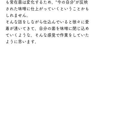
も常在菌は変化するため、“今の自分”が反映
された味噌に仕上がっていくということかも
しれません。
そんな話をしながら仕込んでいると徐々に愛
着が湧いてきて、自分の菌を味噌に閉じ込め
ていくような、そんな感覚で作業をしていた
ように思います。