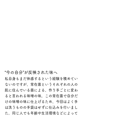
“今の自分”が反映された味へ
私自身もまだ体感するという経験を積めてい
ないのですが、常在菌というそれぞれの人の
肌に住んでいる菌による、作り手ごとに変わ
ると言われる味噌の味。この常在菌で自分だ
けの味噌の味に仕上げるため、今回はよく手
は洗うものの手袋はせずに仕込みを行いまし
た。同じ人でも年齢や生活環境などによって