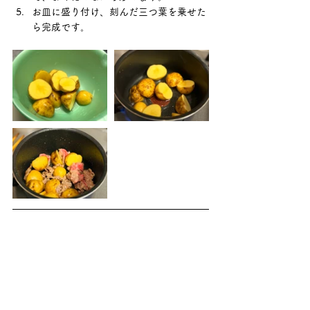
お皿に盛り付け、刻んだ三つ葉を乗せた
ら完成です。