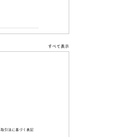
すべて表示
商取引法に基づく表記