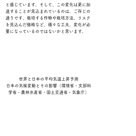
と感じています。そして、この変化は更に加
速することが見込まれているのは、ご存じの
通りです。栽培する作物や栽培方法、リスク
を見込んだ価格など、様々な工夫、変化が必
要になっているのではないかと思います。
世界と日本の平均気温上昇予測

日本の気候変動とその影響（環境省・文部科
学省・農林水産省・国土交通省・気象庁）