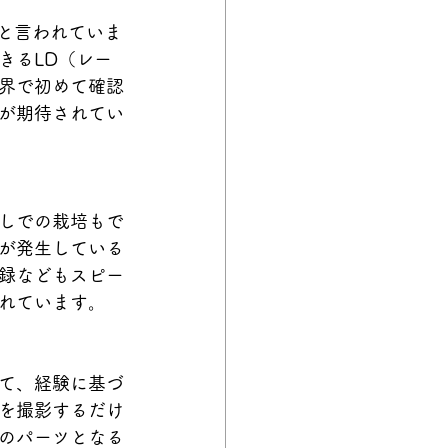
と言われていま
きるLD（レー
界で初めて確認
が期待されてい
しでの栽培もで
が発生している
録などもスピー
れています。
て、経験に基づ
を撮影するだけ
のパーツとなる