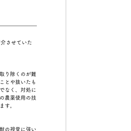
紹介させていた
取り除くのが難
ことや抜いたも
でなく、対処に
の農薬使用の技
ます。
獣の視覚に強い