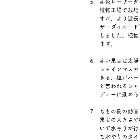
赤色レーザーダ
植物工場で栽培
すが、より波長
ザーダイオード
しました。植物
ます。
赤い果実は太陽
シャインマスカ
きる、粒がハー
と言われるシャ
ディーに進めら
ももの樹の動画
果実の大きさや
いて水やりが行
で水やりのタイ