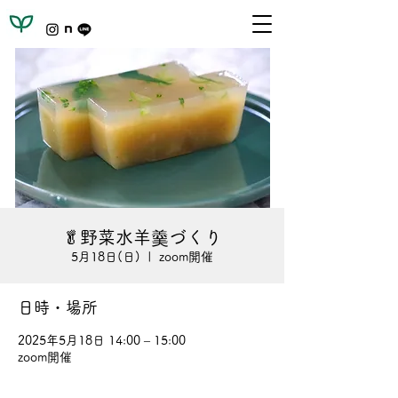
🥬野菜水羊羹づくり
5月18日(日)
  |  
zoom開催
日時・場所
2025年5月18日 14:00 – 15:00
zoom開催