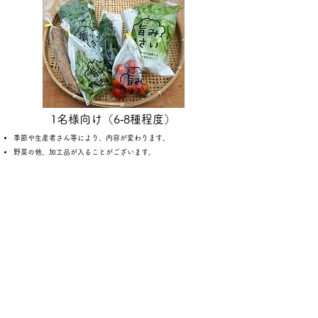
1名様向け（6‐8種程度）
季節や生産者さん等により、内容が変わります。
野菜の他、加工品が入ることがございます。