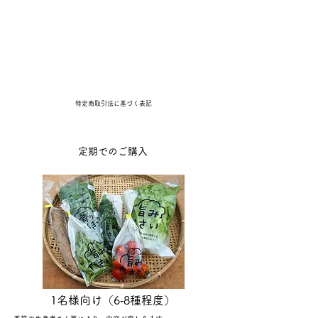
​特定商取引法に基づく表記
定期でのご購入
1名様向け（6‐8種程度）