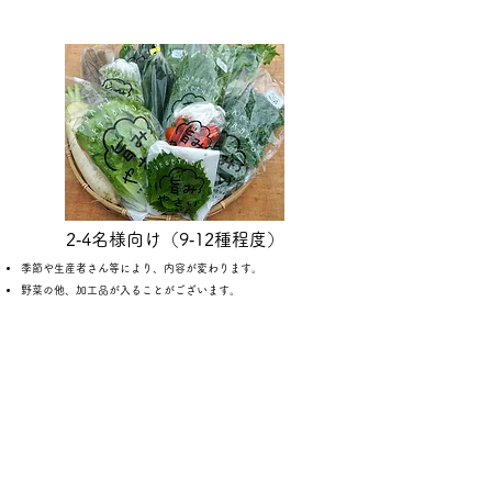
2‐4名様向け（9‐12種程度）
季節や生産者さん等により、内容が変わります。
野菜の他、加工品が入ることがございます。