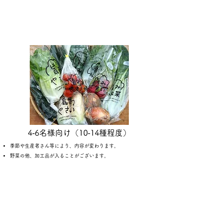
4‐6名様向け（10‐14種程度）
季節や生産者さん等により、内容が変わります。
野菜の他、加工品が入ることがございます。