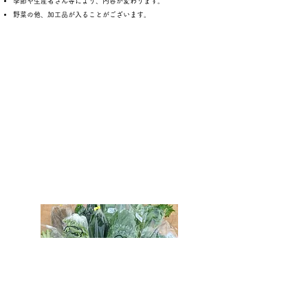
季節や生産者さん等により、内容が変わります。
野菜の他、加工品が入ることがございます。