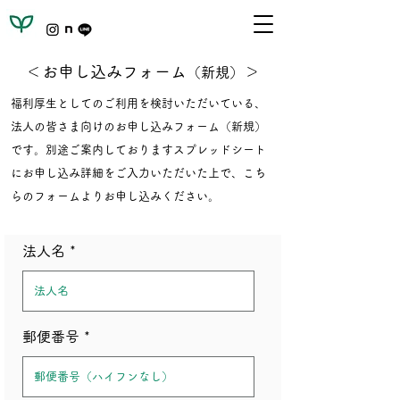
​＜お申し込みフォーム
＞
（新規）
福利厚生としてのご利用を検討いただいている、
法人の皆さま向けのお申し込みフォーム（新規）
です。別途ご案内しておりますスプレッドシート
にお申し込み詳細をご入力いただいた上で、こち
らのフォームよりお申し込みください。
法人名
郵便番号