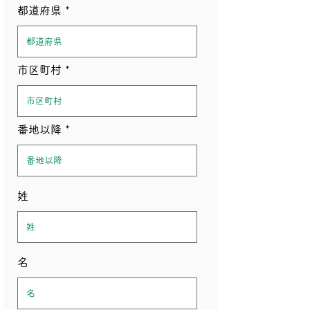
都道府県
市区町村
番地以降
姓
名