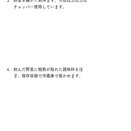
野菜を細かく刻みます。今回はぶんぶん
チョッパー使用しています。
刻んだ野菜に粗熱が取れた調味料を注
ぎ、保存容器で冷蔵庫で寝かせます。