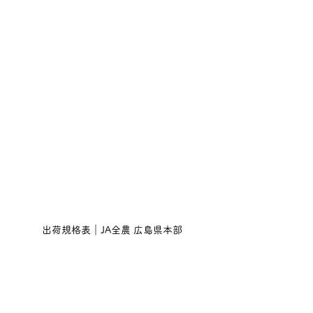
出荷規格表｜JA全農 広島県本部