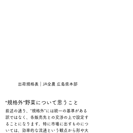
出荷規格表｜JA全農 広島県本部
“規格外”野菜について思うこと
前述の通り、“規格外”には統一の基準がある
訳ではなく、各販売先との交渉の上で設定す
ることになります。特に市場に出すものにつ
いては、効率的な流通という観点から形や大