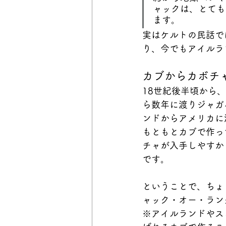
ャックは、とても
ます。
実はケルトの民話で
り、今でもアイルラ
カブからカボチ
18世紀後半頃から
ら数年に渡りジャガ
ンドからアメリカに
もともとカブで作っ
チャが入手しやすか
です。
ということで、ちょ
ャック・オー・ラン
※アイルランドやス