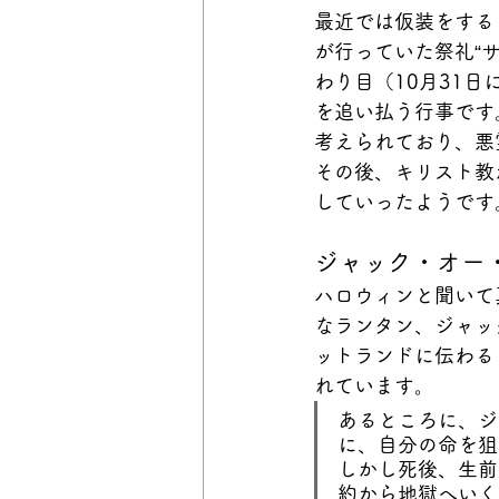
最近では仮装をする
が行っていた祭礼“
わり目（10月31
を追い払う行事です
考えられており、悪
その後、キリスト教
していったようです
ジャック・オー
ハロウィンと聞いて
なランタン、ジャッ
ットランドに伝わる
れています。
あるところに、ジ
に、自分の命を狙
しかし死後、生前
約から地獄へいく