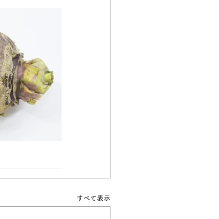
すべて表示