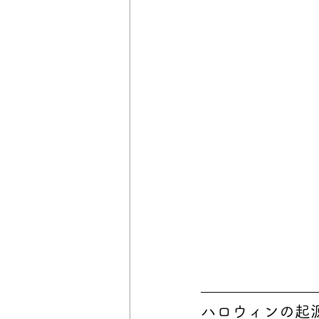
ハロウィンの起