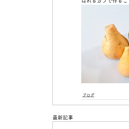
ばれるカブで作るこ
ブログ
最新記事