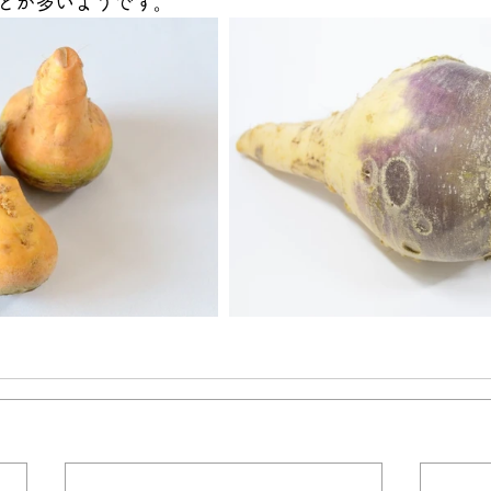
とが多いようです。